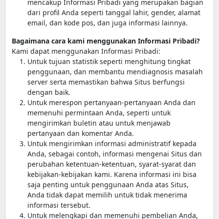
mencakup Informasi Pribadi yang merupakan bagian
dari profil Anda seperti tanggal lahir, gender, alamat
email, dan kode pos, dan juga informasi lainnya.
Bagaimana cara kami menggunakan Informasi Pribadi?
Kami dapat menggunakan Informasi Pribadi:
Untuk tujuan statistik seperti menghitung tingkat
penggunaan, dan membantu mendiagnosis masalah
server serta memastikan bahwa Situs berfungsi
dengan baik.
Untuk merespon pertanyaan-pertanyaan Anda dan
memenuhi permintaan Anda, seperti untuk
mengirimkan buletin atau untuk menjawab
pertanyaan dan komentar Anda.
Untuk mengirimkan informasi administratif kepada
Anda, sebagai contoh, informasi mengenai Situs dan
perubahan ketentuan-ketentuan, syarat-syarat dan
kebijakan-kebijakan kami. Karena informasi ini bisa
saja penting untuk penggunaan Anda atas Situs,
Anda tidak dapat memilih untuk tidak menerima
informasi tersebut.
Untuk melengkapi dan memenuhi pembelian Anda,