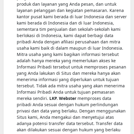
produk dan layanan yang Anda pesan, dan untuk
layanan pelanggan dan kegiatan pemasaran. Karena
kantor pusat kami berada di luar Indonesia dan server
kami berada di Indonesia dan di luar Indonesia,
sementara tim penjualan dan sekolah-sekolah kami
berlokasi di Indonesia, kami dapat berbagi data
pribadi Anda dengan afiliasi perusahaan dan mitra
usaha kami baik di dalam maupun di luar Indonesia.
Mitra usaha yang kami bagikan informasi tersebut
adalah hanya mereka yang memerlukan akses ke
Informasi Pribadi tersebut untuk memproses pesanan
yang Anda lakukan di Situs dan mereka hanya akan
menerima informasi yang diperlukan untuk tujuan
tersebut. Tidak ada mitra usaha yang akan menerima
Informasi Pribadi Anda untuk tujuan pemasaran
mereka sendiri.
LKP. Webster
memproses data
pribadi Anda sesuai dengan hukum perlindungan
privasi dan data yang berlaku. Dengan menggunakan
Situs kami, Anda mengakui dan menyetujui atas
adanya potensi transfer data tersebut. Transfer data
akan dilakukan sesuai dengan hukum yang berlaku