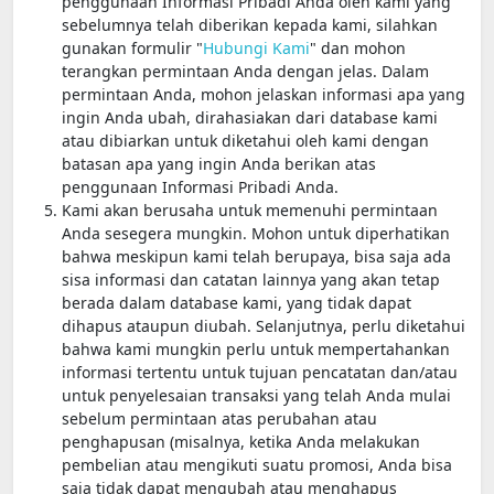
penggunaan Informasi Pribadi Anda oleh kami yang
sebelumnya telah diberikan kepada kami, silahkan
gunakan formulir "
Hubungi Kami
" dan mohon
terangkan permintaan Anda dengan jelas. Dalam
permintaan Anda, mohon jelaskan informasi apa yang
ingin Anda ubah, dirahasiakan dari database kami
atau dibiarkan untuk diketahui oleh kami dengan
batasan apa yang ingin Anda berikan atas
penggunaan Informasi Pribadi Anda.
Kami akan berusaha untuk memenuhi permintaan
Anda sesegera mungkin. Mohon untuk diperhatikan
bahwa meskipun kami telah berupaya, bisa saja ada
sisa informasi dan catatan lainnya yang akan tetap
berada dalam database kami, yang tidak dapat
dihapus ataupun diubah. Selanjutnya, perlu diketahui
bahwa kami mungkin perlu untuk mempertahankan
informasi tertentu untuk tujuan pencatatan dan/atau
untuk penyelesaian transaksi yang telah Anda mulai
sebelum permintaan atas perubahan atau
penghapusan (misalnya, ketika Anda melakukan
pembelian atau mengikuti suatu promosi, Anda bisa
saja tidak dapat mengubah atau menghapus