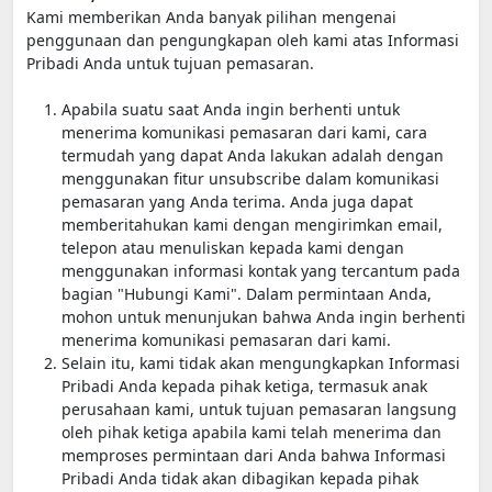
Kami memberikan Anda banyak pilihan mengenai
penggunaan dan pengungkapan oleh kami atas Informasi
Pribadi Anda untuk tujuan pemasaran.
Apabila suatu saat Anda ingin berhenti untuk
menerima komunikasi pemasaran dari kami, cara
termudah yang dapat Anda lakukan adalah dengan
menggunakan fitur unsubscribe dalam komunikasi
pemasaran yang Anda terima. Anda juga dapat
memberitahukan kami dengan mengirimkan email,
telepon atau menuliskan kepada kami dengan
menggunakan informasi kontak yang tercantum pada
bagian "Hubungi Kami". Dalam permintaan Anda,
mohon untuk menunjukan bahwa Anda ingin berhenti
menerima komunikasi pemasaran dari kami.
Selain itu, kami tidak akan mengungkapkan Informasi
Pribadi Anda kepada pihak ketiga, termasuk anak
perusahaan kami, untuk tujuan pemasaran langsung
oleh pihak ketiga apabila kami telah menerima dan
memproses permintaan dari Anda bahwa Informasi
Pribadi Anda tidak akan dibagikan kepada pihak