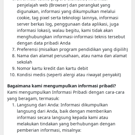
penjelajah web (Browser) dan perangkat yang
digunakan, informasi yang dikumpulkan melalui
cookie, tag pixel serta teknologi lainnya, informasi
server berkas log, penggunaan data aplikasi, juga
informasi lokasi), walau begitu, kami tidak akan
menghubungkan informasi-informasi teknis tersebut
dengan data pribadi Anda
Preferensi (misalkan program pendidikan yang dipilih)
Nama dan alamat perusahaan, atau nama dan alamat
sekolah
Nomor kartu kredit dan kartu debit
Kondisi medis (seperti alergi atau riwayat penyakit)
Bagaimana kami mengumpulkan informasi pribadi?
Kami mengumpulkan Informasi Pribadi dengan cara-cara
yang beragam, termasuk:
Langsung dari Anda: Informasi dikumpulkan
langsung dari Anda, baik dengan memberikan
informasi secara langsung kepada kami atau
melakukan tindakan yang berhubungan dengan
pemberian informasi, misalnya: