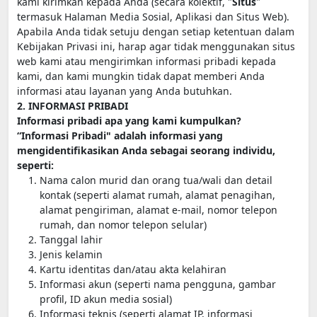
kami kirimkan kepada Anda (secara kolektif, "
Situs
"
termasuk Halaman Media Sosial, Aplikasi dan Situs Web).
Apabila Anda tidak setuju dengan setiap ketentuan dalam
Kebijakan Privasi ini, harap agar tidak menggunakan situs
web kami atau mengirimkan informasi pribadi kepada
kami, dan kami mungkin tidak dapat memberi Anda
informasi atau layanan yang Anda butuhkan.
2. INFORMASI PRIBADI
Informasi pribadi apa yang kami kumpulkan?
“Informasi Pribadi" adalah informasi yang
mengidentifikasikan Anda sebagai seorang individu,
seperti:
Nama calon murid dan orang tua/wali dan detail
kontak (seperti alamat rumah, alamat penagihan,
alamat pengiriman, alamat e-mail, nomor telepon
rumah, dan nomor telepon selular)
Tanggal lahir
Jenis kelamin
Kartu identitas dan/atau akta kelahiran
Informasi akun (seperti nama pengguna, gambar
profil, ID akun media sosial)
Informasi teknis (seperti alamat IP, informasi