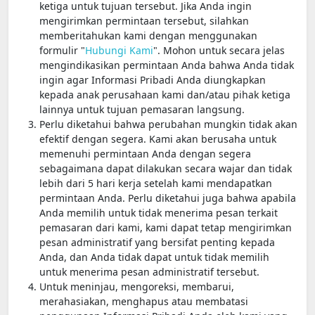
ketiga untuk tujuan tersebut. Jika Anda ingin
mengirimkan permintaan tersebut, silahkan
memberitahukan kami dengan menggunakan
formulir "
Hubungi Kami
". Mohon untuk secara jelas
mengindikasikan permintaan Anda bahwa Anda tidak
ingin agar Informasi Pribadi Anda diungkapkan
kepada anak perusahaan kami dan/atau pihak ketiga
lainnya untuk tujuan pemasaran langsung.
Perlu diketahui bahwa perubahan mungkin tidak akan
efektif dengan segera. Kami akan berusaha untuk
memenuhi permintaan Anda dengan segera
sebagaimana dapat dilakukan secara wajar dan tidak
lebih dari 5 hari kerja setelah kami mendapatkan
permintaan Anda. Perlu diketahui juga bahwa apabila
Anda memilih untuk tidak menerima pesan terkait
pemasaran dari kami, kami dapat tetap mengirimkan
pesan administratif yang bersifat penting kepada
Anda, dan Anda tidak dapat untuk tidak memilih
untuk menerima pesan administratif tersebut.
Untuk meninjau, mengoreksi, membarui,
merahasiakan, menghapus atau membatasi