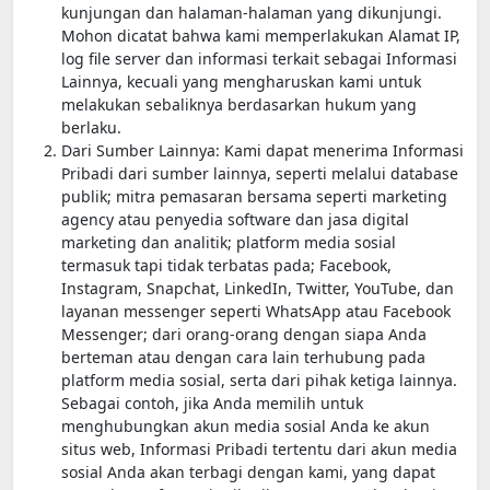
kunjungan dan halaman-halaman yang dikunjungi.
Mohon dicatat bahwa kami memperlakukan Alamat IP,
log file server dan informasi terkait sebagai Informasi
Lainnya, kecuali yang mengharuskan kami untuk
melakukan sebaliknya berdasarkan hukum yang
berlaku.
Dari Sumber Lainnya: Kami dapat menerima Informasi
Pribadi dari sumber lainnya, seperti melalui database
publik; mitra pemasaran bersama seperti marketing
agency atau penyedia software dan jasa digital
marketing dan analitik; platform media sosial
termasuk tapi tidak terbatas pada; Facebook,
Instagram, Snapchat, LinkedIn, Twitter, YouTube, dan
layanan messenger seperti WhatsApp atau Facebook
Messenger; dari orang-orang dengan siapa Anda
berteman atau dengan cara lain terhubung pada
platform media sosial, serta dari pihak ketiga lainnya.
Sebagai contoh, jika Anda memilih untuk
menghubungkan akun media sosial Anda ke akun
situs web, Informasi Pribadi tertentu dari akun media
sosial Anda akan terbagi dengan kami, yang dapat