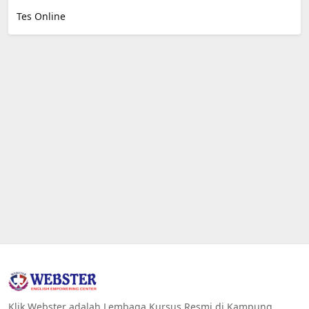
Tes Online
Klik Webster adalah Lembaga Kursus Resmi di Kampung