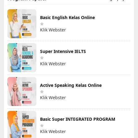
Basic English Kelas Online
Klik Webster
Super Intensive IELTS
Klik Webster
Active Speaking Kelas Online
Klik Webster
Basic Super INTEGRATED PROGRAM
Klik Webster