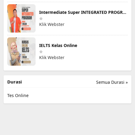
Intermediate Super INTEGRATED PROGRAM
Klik Webster
IELTS Kelas Online
Klik Webster
Durasi
Semua Durasi »
Tes Online