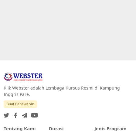
Klik Webster adalah Lembaga Kursus Resmi di Kampung
Inggris Pare.
Buat Penawaran
Tentang Kami
Durasi
Jenis Program