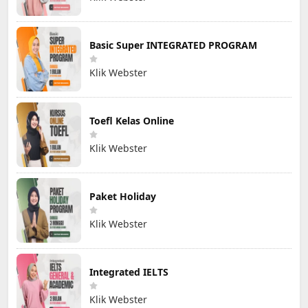
Basic Super INTEGRATED PROGRAM
Klik Webster
Toefl Kelas Online
Klik Webster
Paket Holiday
Klik Webster
Integrated IELTS
Klik Webster