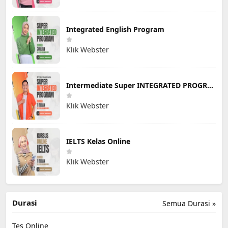
Integrated English Program
Klik Webster
Intermediate Super INTEGRATED PROGRAM
Klik Webster
IELTS Kelas Online
Klik Webster
Durasi
Semua Durasi »
Tes Online