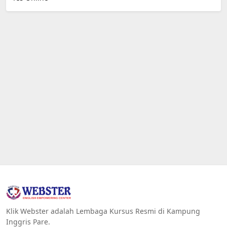
Klik Webster adalah Lembaga Kursus Resmi di Kampung
Inggris Pare.