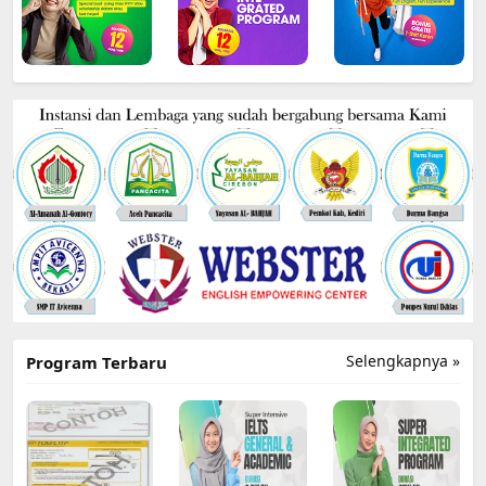
Selengkapnya »
Program Terbaru