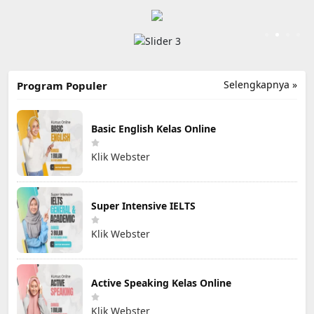
Selengkapnya »
Program Populer
Basic English Kelas Online
Klik Webster
Super Intensive IELTS
Klik Webster
Active Speaking Kelas Online
Klik Webster