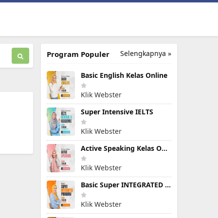
Selengkapnya »
Program Populer
Basic English Kelas Online
Klik Webster
Super Intensive IELTS
Klik Webster
Active Speaking Kelas Online
Klik Webster
Basic Super INTEGRATED PROGRAM
Klik Webster