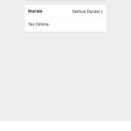
Durasi
Semua Durasi »
Tes Online