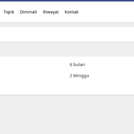
Topik
Diminati
Riwayat
Kontak
6 bulan
2 Minggu