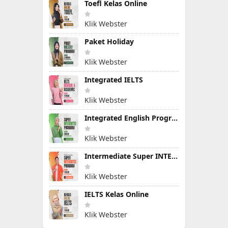
Toefl Kelas Online
Klik Webster
Paket Holiday
Klik Webster
Integrated IELTS
Klik Webster
Integrated English Program
Klik Webster
Intermediate Super INTEGRATED PROGRAM
Klik Webster
IELTS Kelas Online
Klik Webster